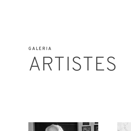
GALERIA
ARTISTES