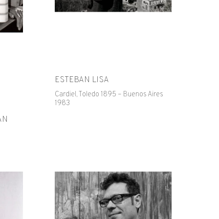
ESTEBAN LISA
Cardiel, Toledo 1895 – Buenos Aires
1983
AN