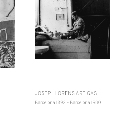
JOSEP LLORENS ARTIGAS
Barcelona 1892 – Barcelona 1980