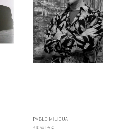
PABLO MILICUA
Bilbao 1960