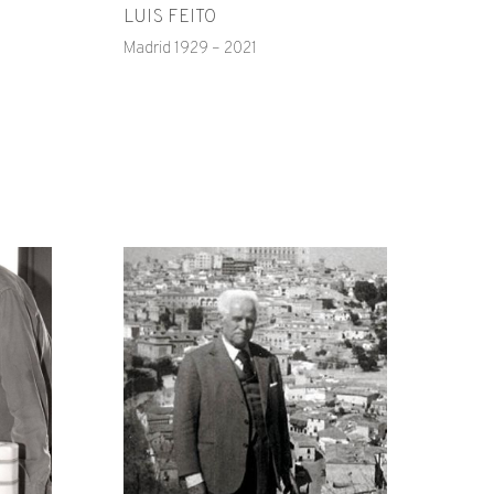
LUIS FEITO
Madrid 1929 – 2021