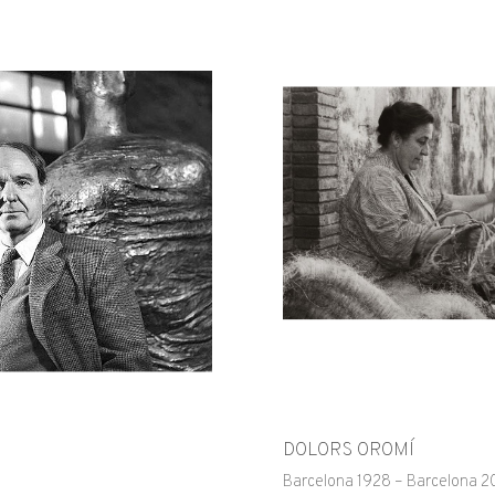
DOLORS OROMÍ
Barcelona 1928 – Barcelona 