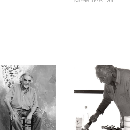
Barcelona 1935 – 2017