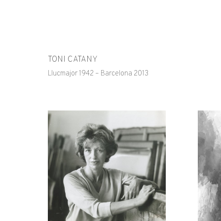
TONI CATANY
Llucmajor 1942 – Barcelona 2013