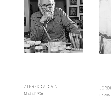
ALFREDO ALCAIN
JORD
Madrid 1936
Calella