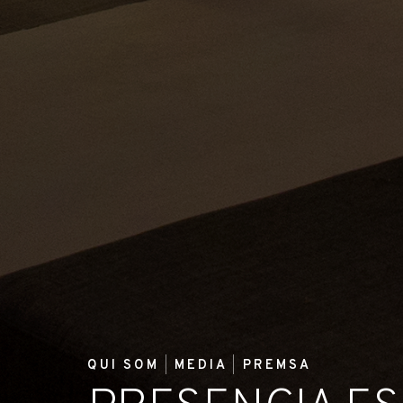
QUI SOM
MEDIA
PREMSA