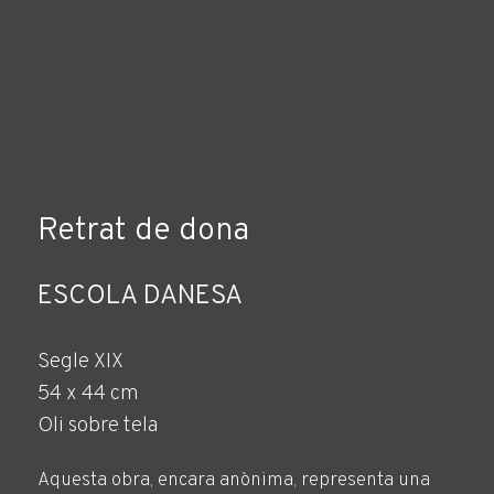
Retrat de dona
ESCOLA DANESA
Segle XIX
54 x 44 cm
Oli sobre tela
Aquesta obra, encara anònima, representa una