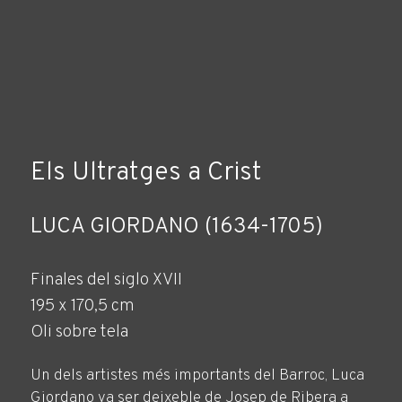
Els Ultratges a Crist
LUCA GIORDANO (1634-1705)
Finales del siglo XVII
195 x 170,5 cm
Oli sobre tela
Un dels artistes més importants del Barroc, Luca
Giordano va ser deixeble de Josep de Ribera a