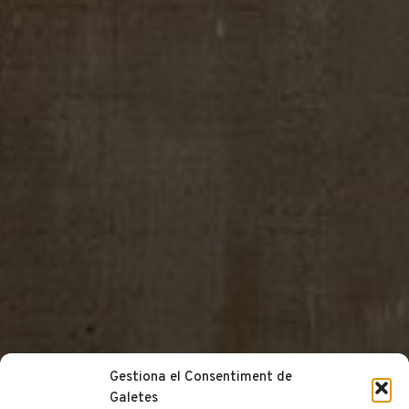
Gestiona el Consentiment de
Galetes