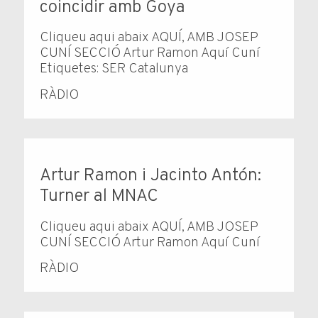
coincidir amb Goya
Cliqueu aqui abaix AQUÍ, AMB JOSEP
CUNÍ SECCIÓ Artur Ramon Aquí Cuní
Etiquetes: SER Catalunya
RÀDIO
Artur Ramon i Jacinto Antón:
Turner al MNAC
Cliqueu aqui abaix AQUÍ, AMB JOSEP
CUNÍ SECCIÓ Artur Ramon Aquí Cuní
RÀDIO