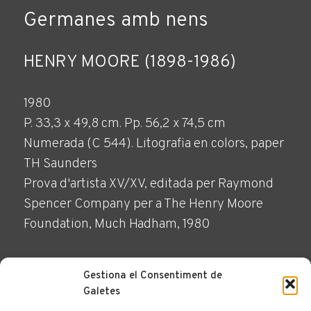
Germanes amb nens
HENRY MOORE (1898-1986)
1980
P. 33,3 x 49,8 cm. Pp. 56,2 x 74,5 cm
Numerada (C 544). Litografia en colors, paper
TH Saunders
Prova d'artista XV/XV, editada per Raymond
Spencer Company per a The Henry Moore
Foundation, Much Hadham, 1980
Gestiona el Consentiment de
Galetes