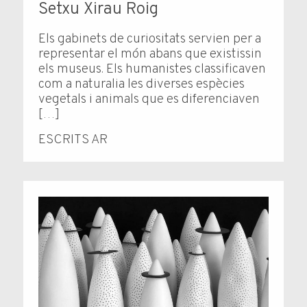
Setxu Xirau Roig
Els gabinets de curiositats servien per a
representar el món abans que existissin
els museus. Els humanistes classificaven
com a naturalia les diverses espècies
vegetals i animals que es diferenciaven
[…]
ESCRITS AR