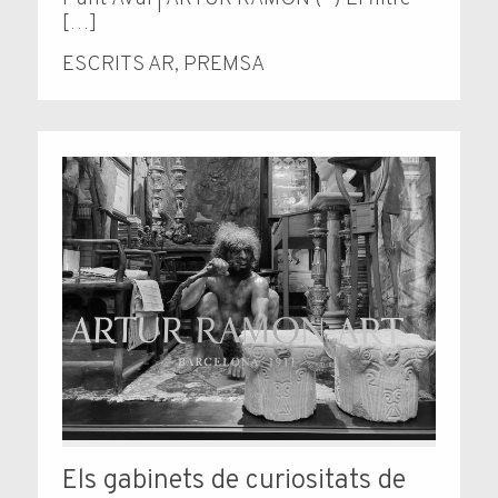
[…]
ESCRITS AR
,
PREMSA
Els gabinets de curiositats de