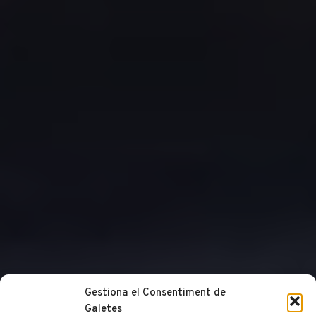
Gestiona el Consentiment de
Galetes