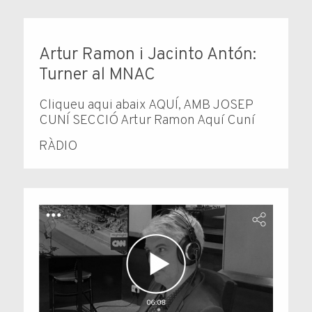
Artur Ramon i Jacinto Antón:
Turner al MNAC
Cliqueu aqui abaix AQUÍ, AMB JOSEP
CUNÍ SECCIÓ Artur Ramon Aquí Cuní
RÀDIO