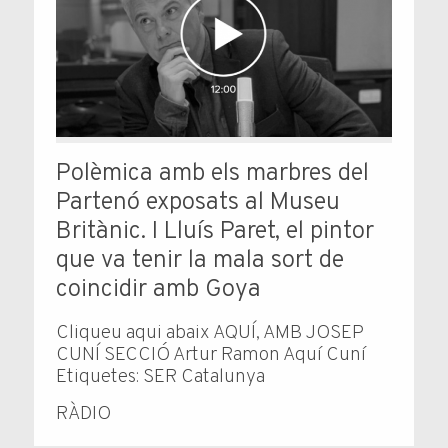
Polèmica amb els marbres del
Partenó exposats al Museu
Britànic. I Lluís Paret, el pintor
que va tenir la mala sort de
coincidir amb Goya
Cliqueu aqui abaix AQUÍ, AMB JOSEP
CUNÍ SECCIÓ Artur Ramon Aquí Cuní
Etiquetes: SER Catalunya
RÀDIO