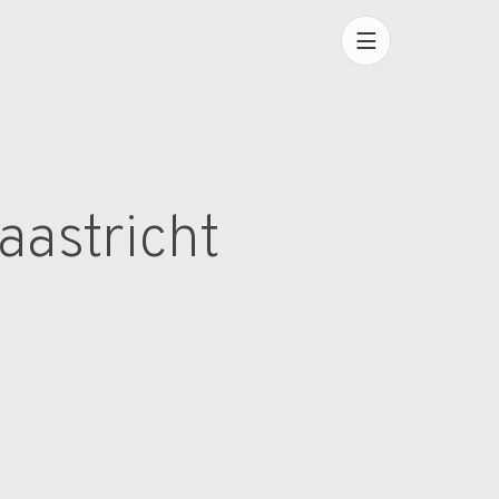
aastricht