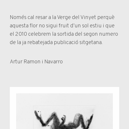
Només cal resar a la Verge del Vinyet perquè
aquesta flor no sigui fruit d’un sol estiu i que
el 2010 celebrem la sortida del segon numero
de la ja rebatejada publicació sitgetana.
Artur Ramon i Navarro