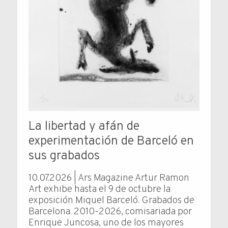
La libertad y afán de
experimentación de Barceló en
sus grabados
10.07.2026 | Ars Magazine Artur Ramon
Art exhibe hasta el 9 de octubre la
exposición Miquel Barceló. Grabados de
Barcelona. 2010-2026, comisariada por
Enrique Juncosa, uno de los mayores