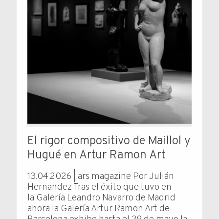
El rigor compositivo de Maillol y
Hugué en Artur Ramon Art
13.04.2026 | ars magazine Por Julián
Hernandez Tras el éxito que tuvo en
la Galería Leandro Navarro de Madrid
ahora la Galería Artur Ramon Art de