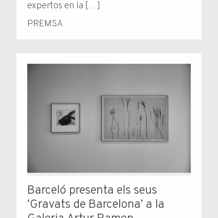
expertos en la […]
PREMSA
Barceló presenta els seus
‘Gravats de Barcelona’ a la