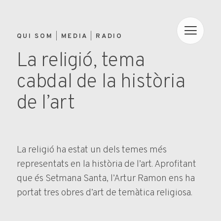
QUI SOM
MEDIA
RADIO
La religió, tema
cabdal de la història
de l’art
La religió ha estat un dels temes més
representats en la història de l’art. Aprofitant
que és Setmana Santa, l’Artur Ramon ens ha
portat tres obres d’art de temàtica religiosa.