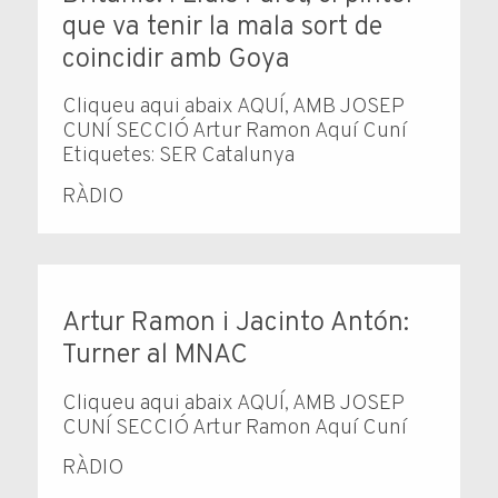
que va tenir la mala sort de
coincidir amb Goya
Cliqueu aqui abaix AQUÍ, AMB JOSEP
CUNÍ SECCIÓ Artur Ramon Aquí Cuní
Etiquetes: SER Catalunya
RÀDIO
Artur Ramon i Jacinto Antón:
Turner al MNAC
Cliqueu aqui abaix AQUÍ, AMB JOSEP
CUNÍ SECCIÓ Artur Ramon Aquí Cuní
RÀDIO