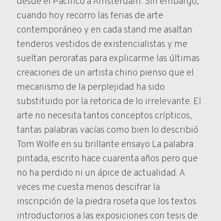
desde el Pacifico a Amsterdam. Sin embargo,
cuando hoy recorro las ferias de arte
contemporáneo y en cada stand me asaltan
tenderos vestidos de existencialistas y me
sueltan peroratas para explicarme las últimas
creaciones de un artista chino pienso que el
mecanismo de la perplejidad ha sido
substituido por la retorica de lo irrelevante. El
arte no necesita tantos conceptos crípticos,
tantas palabras vacías como bien lo describió
Tom Wolfe en su brillante ensayo La palabra
pintada, escrito hace cuarenta años pero que
no ha perdido ni un ápice de actualidad. A
veces me cuesta menos descifrar la
inscripción de la piedra roseta que los textos
introductorios a las exposiciones con tesis de