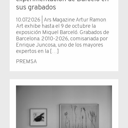
sus grabados
10.07.2026 | Ars Magazine Artur Ramon
Art exhibe hasta el 9 de octubre la
exposición Miquel Barceló. Grabados de
Barcelona. 2010-2026, comisariada por
Enrique Juncosa, uno de los mayores
expertos en la […]
PREMSA