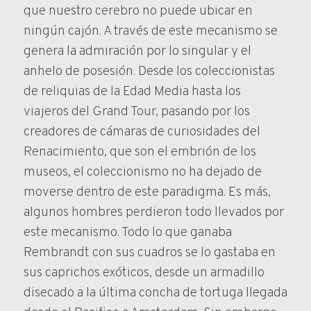
que nuestro cerebro no puede ubicar en
ningún cajón. A través de este mecanismo se
genera la admiración por lo singular y el
anhelo de posesión. Desde los coleccionistas
de reliquias de la Edad Media hasta los
viajeros del Grand Tour, pasando por los
creadores de cámaras de curiosidades del
Renacimiento, que son el embrión de los
museos, el coleccionismo no ha dejado de
moverse dentro de este paradigma. Es más,
algunos hombres perdieron todo llevados por
este mecanismo. Todo lo que ganaba
Rembrandt con sus cuadros se lo gastaba en
sus caprichos exóticos, desde un armadillo
disecado a la última concha de tortuga llegada