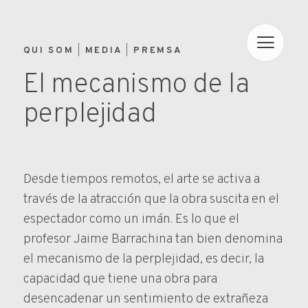
QUI SOM
MEDIA
PREMSA
El mecanismo de la
perplejidad
Desde tiempos remotos, el arte se activa a
través de la atracción que la obra suscita en el
espectador como un imán. Es lo que el
profesor Jaime Barrachina tan bien denomina
el mecanismo de la perplejidad, es decir, la
capacidad que tiene una obra para
desencadenar un sentimiento de extrañeza