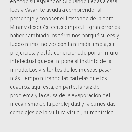
en todo su esplendor. Si cuando llegas a casa
lees a Vasari te ayuda a comprender al
personaje y conocer el trasfondo de la obra.
Mirar y después leer, siempre. El gran error es
haber cambiado los términos porqué si lees y
luego miras, no ves con la mirada limpia, sin
prejuicios, y estás condicionado por un muro
intelectual que se impone al instinto de la
mirada. Los visitantes de los museos pasan
más tiempo mirando las cartelas que los
cuadros: aquí está, en parte, la raíz del
problema y la causa de la evaporación del
mecanismo de la perplejidad y la curiosidad
como ejes de la cultura visual, humanística.