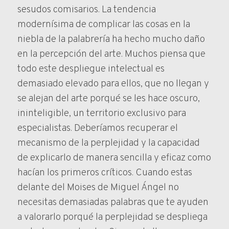
sesudos comisarios. La tendencia
modernísima de complicar las cosas en la
niebla de la palabrería ha hecho mucho daño
en la percepción del arte. Muchos piensa que
todo este despliegue intelectual es
demasiado elevado para ellos, que no llegan y
se alejan del arte porqué se les hace oscuro,
ininteligible, un territorio exclusivo para
especialistas. Deberíamos recuperar el
mecanismo de la perplejidad y la capacidad
de explicarlo de manera sencilla y eficaz como
hacían los primeros críticos. Cuando estas
delante del Moises de Miguel Ángel no
necesitas demasiadas palabras que te ayuden
a valorarlo porqué la perplejidad se despliega