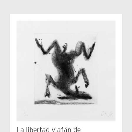
La libertad y afán de