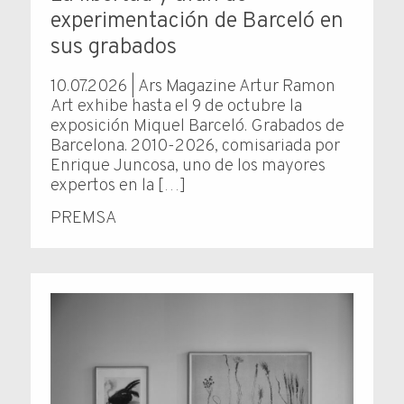
experimentación de Barceló en
sus grabados
10.07.2026 | Ars Magazine Artur Ramon
Art exhibe hasta el 9 de octubre la
exposición Miquel Barceló. Grabados de
Barcelona. 2010-2026, comisariada por
Enrique Juncosa, uno de los mayores
expertos en la […]
PREMSA