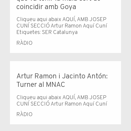
coincidir amb Goya
Cliqueu aqui abaix AQUÍ, AMB JOSEP
CUNÍ SECCIÓ Artur Ramon Aquí Cuní
Etiquetes: SER Catalunya
RÀDIO
Artur Ramon i Jacinto Antón:
Turner al MNAC
Cliqueu aqui abaix AQUÍ, AMB JOSEP
CUNÍ SECCIÓ Artur Ramon Aquí Cuní
RÀDIO