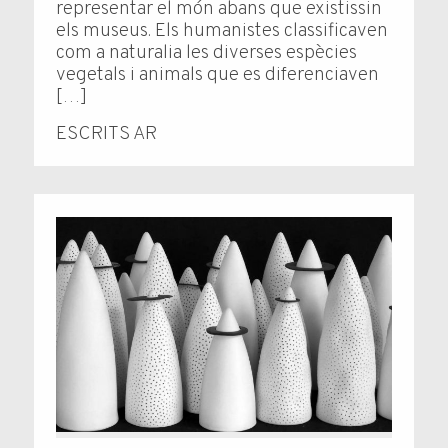
representar el món abans que existissin
els museus. Els humanistes classificaven
com a naturalia les diverses espècies
vegetals i animals que es diferenciaven
[…]
ESCRITS AR