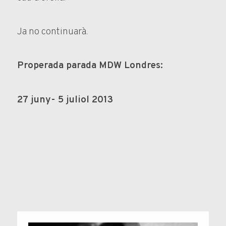
Ja no continuarà.
Properada parada MDW Londres:
27 juny- 5 juliol 2013