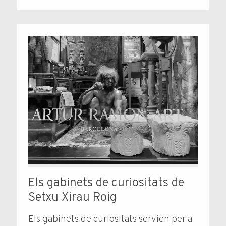
Els gabinets de curiositats de
Setxu Xirau Roig
Els gabinets de curiositats servien per a