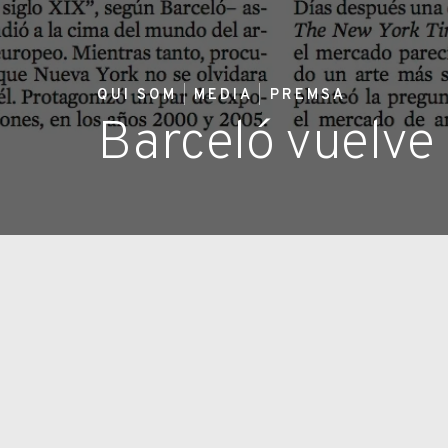
QUI SOM
MEDIA
PREMSA
Barceló vuelve