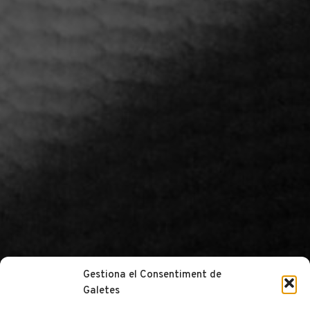
Gestiona el Consentiment de
Galetes