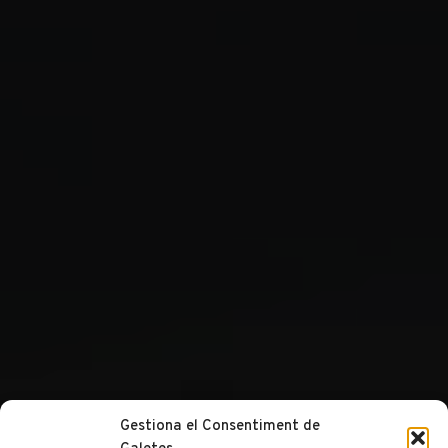
Gestiona el Consentiment de