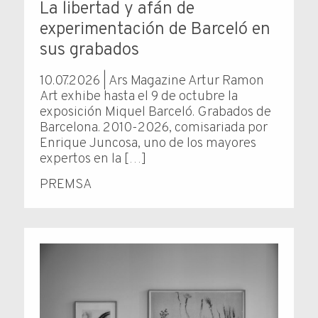
La libertad y afán de
experimentación de Barceló en
sus grabados
10.07.2026 | Ars Magazine Artur Ramon
Art exhibe hasta el 9 de octubre la
exposición Miquel Barceló. Grabados de
Barcelona. 2010-2026, comisariada por
Enrique Juncosa, uno de los mayores
expertos en la […]
PREMSA