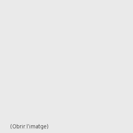
(Obrir l’imatge)