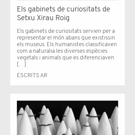
Els gabinets de curiositats de
Setxu Xirau Roig
Els gabinets de curiositats servien per a
representar el món abans que existissin
els museus. Els humanistes classificaven
com a naturalia les diverses espècies
vegetals i animals que es diferenciaven
[…]
ESCRITS AR