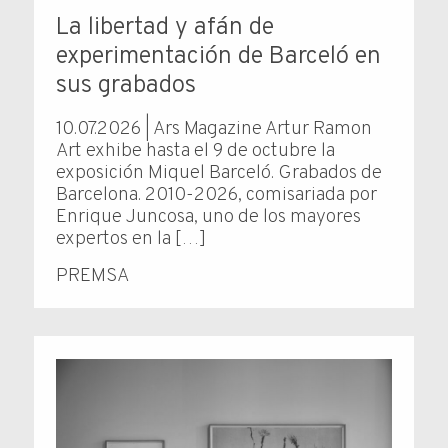
La libertad y afán de
experimentación de Barceló en
sus grabados
10.07.2026 | Ars Magazine Artur Ramon
Art exhibe hasta el 9 de octubre la
exposición Miquel Barceló. Grabados de
Barcelona. 2010-2026, comisariada por
Enrique Juncosa, uno de los mayores
expertos en la […]
PREMSA