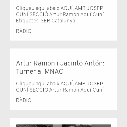
Cliqueu aqui abaix AQUÍ, AMB JOSEP
CUNÍ SECCIÓ Artur Ramon Aquí Cuní
Etiquetes: SER Catalunya
RÀDIO
Artur Ramon i Jacinto Antón:
Turner al MNAC
Cliqueu aqui abaix AQUÍ, AMB JOSEP
CUNÍ SECCIÓ Artur Ramon Aquí Cuní
RÀDIO