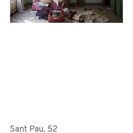
Sant Pau, 52