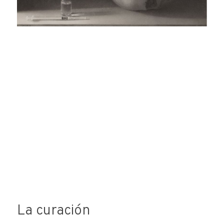
La curación