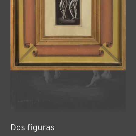
Dos figuras