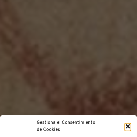
Gestiona el Consentimiento
de Cookies